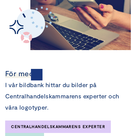
För medier
I vår bildbank hittar du bilder på
Centralhandelskammarens experter och
våra logotyper.
CENTRALHANDELSKAMMARENS EXPERTER