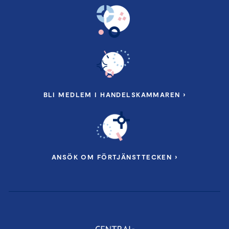
BLI MEDLEM I HANDELSKAMMAREN ›
ANSÖK OM FÖRTJÄNSTTECKEN ›