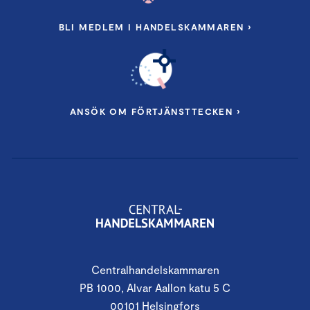
BLI MEDLEM I HANDELSKAMMAREN ›
ANSÖK OM FÖRTJÄNSTTECKEN ›
Centralhandelskammaren
PB 1000, Alvar Aallon katu 5 C
00101 Helsingfors