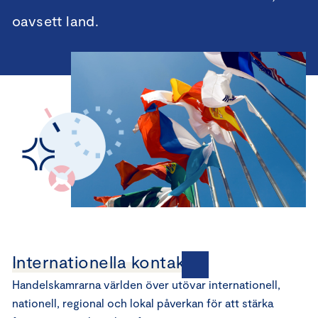
oavsett land.
Internationella kontakter
Handelskamrarna världen över utövar internationell,
nationell, regional och lokal påverkan för att stärka