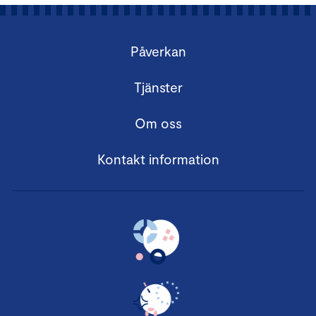
Påverkan
Tjänster
Om oss
Kontakt information