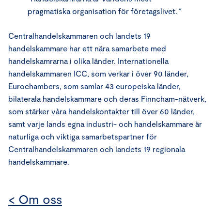
pragmatiska organisation för företagslivet.
”
Centralhandelskammaren och landets 19
handelskammare har ett nära samarbete med
handelskamrarna i olika länder. Internationella
handelskammaren ICC, som verkar i över 90 länder,
Eurochambers, som samlar 43 europeiska länder,
bilaterala handelskammare och deras Finncham-nätverk,
som stärker våra handelskontakter till över 60 länder,
samt varje lands egna industri- och handelskammare är
naturliga och viktiga samarbetspartner för
Centralhandelskammaren och landets 19 regionala
handelskammare.
< Om oss