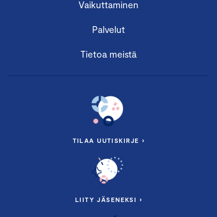
Vaikuttaminen
Palvelut
Tietoa meistä
TILAA UUTISKIRJE ›
LIITY JÄSENEKSI ›