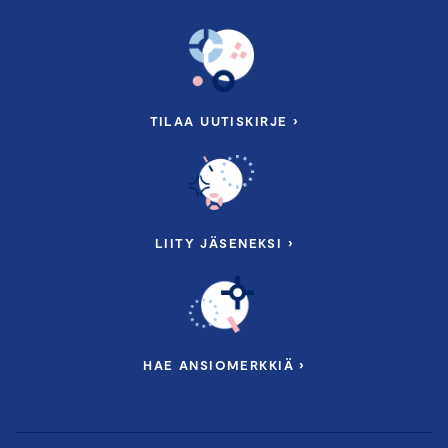
TILAA UUTISKIRJE ›
LIITY JÄSENEKSI ›
HAE ANSIOMERKKIÄ ›