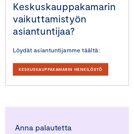
Keskuskauppakamarin
vaikuttamistyön
asiantuntijaa?
Löydät asiantuntijamme täältä:
KESKUSKAUPPAKAMARIN HENKILÖSTÖ
Anna palautetta