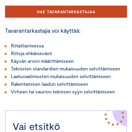
HAE TAVARANTARKASTAJAA
Tavarantarkastajia voi käyttää:
Riitatilanteessa
Riitoja ehkäisevästi
Käyvän arvon määrittämiseen
Teknisten standardien mukaisuuden selvittämiseen
Laatuvaatimusten mukaisuuden selvittämiseen
Rakentamisen laadun selvittämiseen
Virheen tai vaurion teknisen syyn selvittämiseen
Vai etsitkö