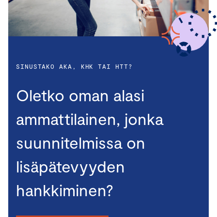
SINUSTAKO AKA, KHK TAI HTT?
Oletko oman alasi
ammattilainen, jonka
suunnitelmissa on
lisäpätevyyden
hankkiminen?