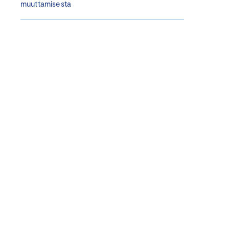
muuttamisesta