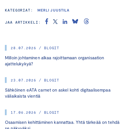
KATEGORIAT:
MERLI JUUSTILA
JAA ARTIKKELI:
28.07.2026 / BLOGIT
Milloin johtaminen alkaa rajoittamaan organisaation
ajattelukykyä?
23.07.2026 / BLOGIT
Sähköinen eATA carnet on askel kohti digitaalisempaa
väliaikaista vientiä
17.06.2026 / BLOGIT
Osaamisen kehittäminen kannattaa. Yhtä tärkeää on tehdä
se näkyväksi.