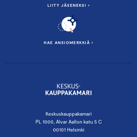
LIITY JÄSENEKSI ›
HAE ANSIOMERKKIÄ ›
Keskuskauppakamari
PL 1000, Alvar Aallon katu 5 C
00101 Helsinki