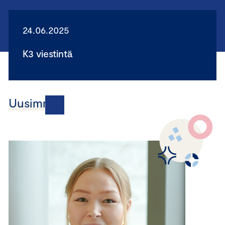
24.06.2025
K3 viestintä
Uusimmat