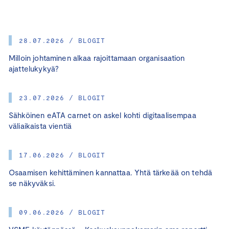
28.07.2026 / BLOGIT
Milloin johtaminen alkaa rajoittamaan organisaation
ajattelukykyä?
23.07.2026 / BLOGIT
Sähköinen eATA carnet on askel kohti digitaalisempaa
väliaikaista vientiä
17.06.2026 / BLOGIT
Osaamisen kehittäminen kannattaa. Yhtä tärkeää on tehdä
se näkyväksi.
09.06.2026 / BLOGIT