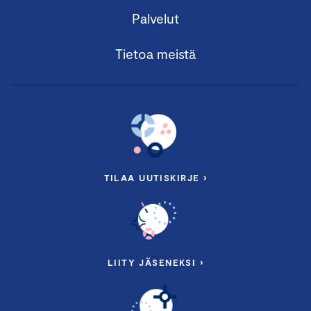
Palvelut
Tietoa meistä
TILAA UUTISKIRJE ›
LIITY JÄSENEKSI ›