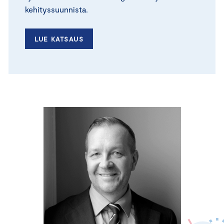
kehityssuunnista.
LUE KATSAUS