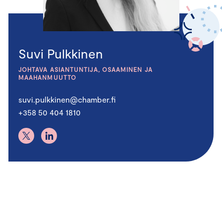
Suvi Pulkkinen
JOHTAVA ASIANTUNTIJA, OSAAMINEN JA
MAAHANMUUTTO
suvi.pulkkinen@chamber.fi
+358 50 404 1810