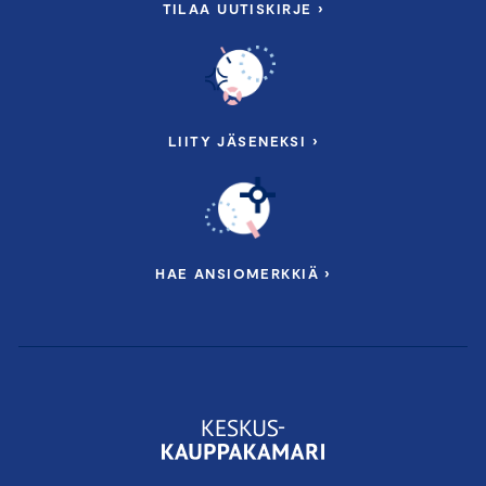
TILAA UUTISKIRJE ›
LIITY JÄSENEKSI ›
HAE ANSIOMERKKIÄ ›