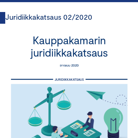
Juridiikkakatsaus 02/2020