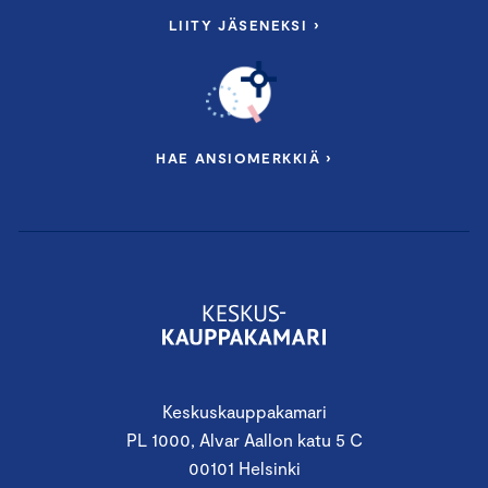
LIITY JÄSENEKSI ›
HAE ANSIOMERKKIÄ ›
Keskuskauppakamari
PL 1000, Alvar Aallon katu 5 C
00101 Helsinki