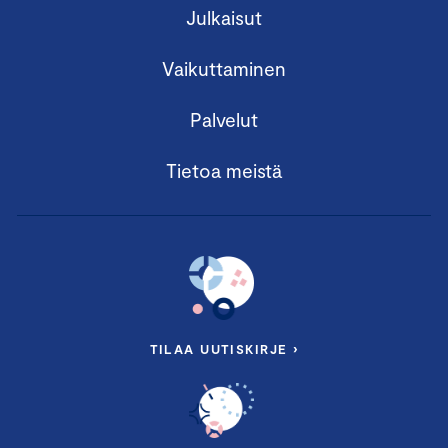
Julkaisut
Vaikuttaminen
Palvelut
Tietoa meistä
TILAA UUTISKIRJE ›