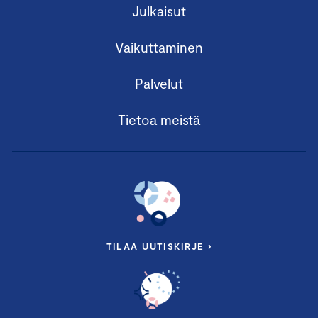
Julkaisut
Vaikuttaminen
Palvelut
Tietoa meistä
TILAA UUTISKIRJE ›