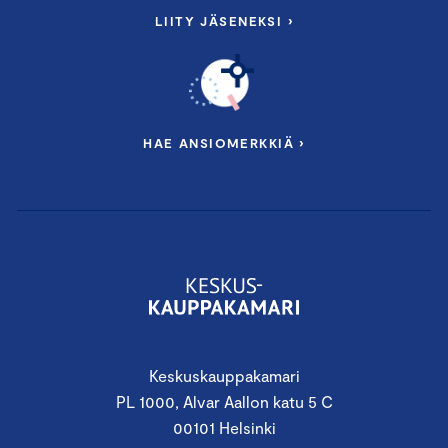
LIITY JÄSENEKSI ›
HAE ANSIOMERKKIÄ ›
Keskuskauppakamari
PL 1000, Alvar Aallon katu 5 C
00101 Helsinki