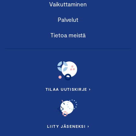
Vaikuttaminen
Palvelut
Tietoa meistä
TILAA UUTISKIRJE ›
LIITY JÄSENEKSI ›