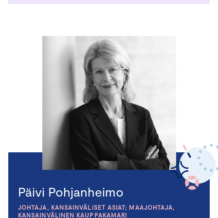
Päivi Pohjanheimo
JOHTAJA, KANSAINVÄLISET ASIAT; MAAJOHTAJA,
KANSAINVÄLINEN KAUPPAKAMARI