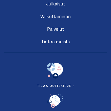
Julkaisut
Vaikuttaminen
Palvelut
Tietoa meistä
TILAA UUTISKIRJE ›