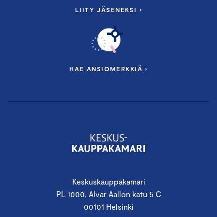
LIITY JÄSENEKSI ›
HAE ANSIOMERKKIÄ ›
Keskuskauppakamari
PL 1000, Alvar Aallon katu 5 C
00101 Helsinki