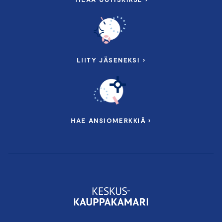
LIITY JÄSENEKSI ›
HAE ANSIOMERKKIÄ ›