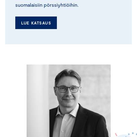
suomalaisiin pörssiyhtiöihin.
LUE KATSAUS