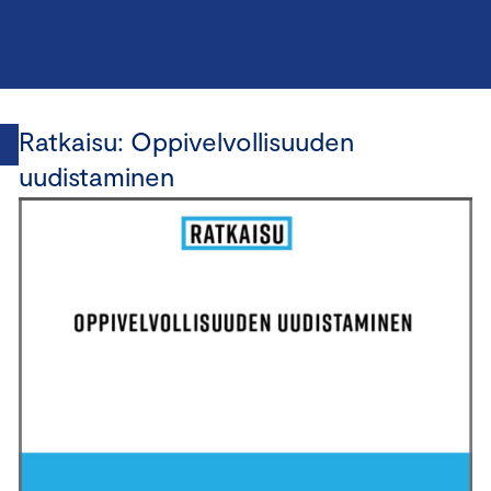
Ratkaisu: Oppivelvollisuuden
uudistaminen