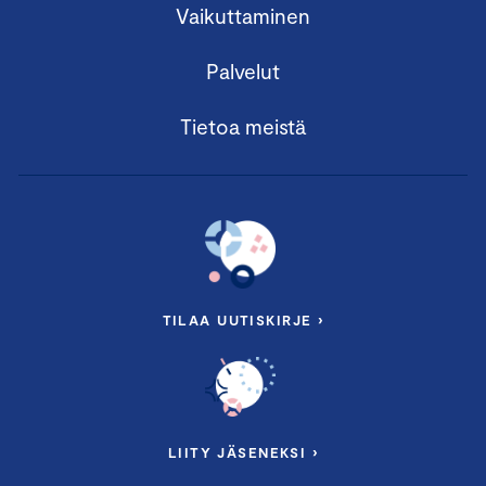
Vaikuttaminen
Palvelut
Tietoa meistä
TILAA UUTISKIRJE ›
LIITY JÄSENEKSI ›