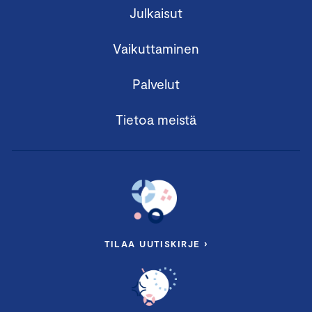
Julkaisut
Vaikuttaminen
Palvelut
Tietoa meistä
TILAA UUTISKIRJE ›