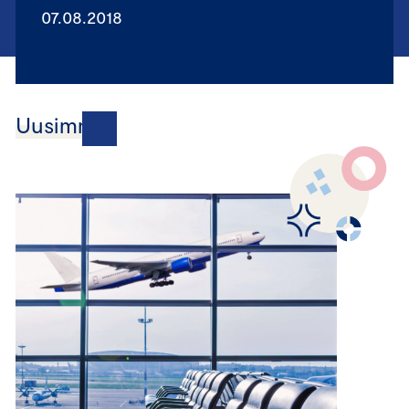
07.08.2018
Uusimmat