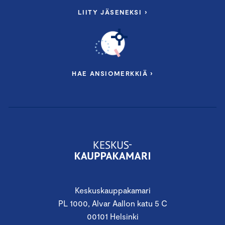
LIITY JÄSENEKSI ›
HAE ANSIOMERKKIÄ ›
Keskuskauppakamari
PL 1000, Alvar Aallon katu 5 C
00101 Helsinki