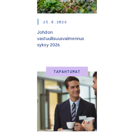
25.8.2026
Johdon
vastuullisuusvalmennus
syksy 2026
TAPAHTUMAT