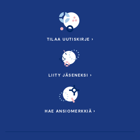
TILAA UUTISKIRJE ›
LIITY JÄSENEKSI ›
HAE ANSIOMERKKIÄ ›