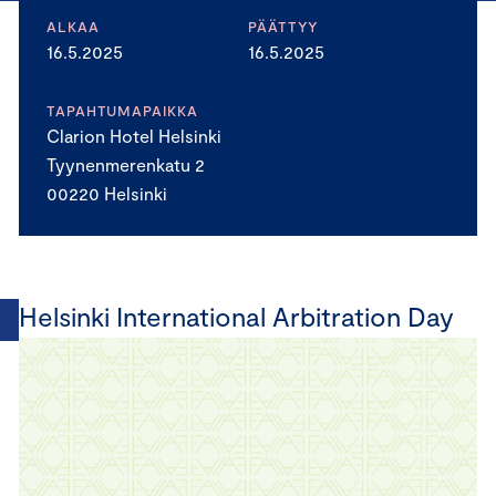
ALKAA
PÄÄTTYY
16.5.2025
16.5.2025
TAPAHTUMAPAIKKA
Clarion Hotel Helsinki
Tyynenmerenkatu 2
00220 Helsinki
Helsinki International Arbitration Day