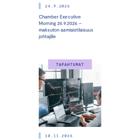
24.9.2026
Chamber Executive
Morning 24.9.2026 –
maksuton aamiaistilaisuus
johtajille
TAPAHTUMAT
10.11.2026