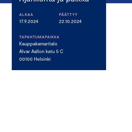
ALKAA
PÄÄTTYY
17.9.2024
22.10.2024
TAPAHTUMAPAIKKA
Kauppakamaritalo
Alvar Aallon katu 5 C
00100 Helsinki