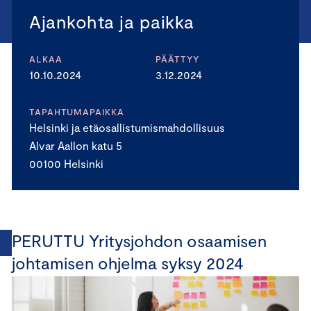
Ajankohta ja paikka
ALKAA
PÄÄTTYY
10.10.2024
3.12.2024
TAPAHTUMAPAIKKA
Helsinki ja etäosallistumismahdollisuus
Alvar Aallon katu 5
00100 Helsinki
PERUTTU Yritysjohdon osaamisen
johtamisen ohjelma syksy 2024