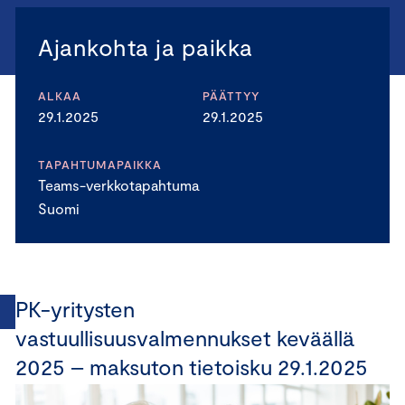
Ajankohta ja paikka
ALKAA
PÄÄTTYY
29.1.2025
29.1.2025
TAPAHTUMAPAIKKA
Teams-verkkotapahtuma
Suomi
PK-yritysten
vastuullisuusvalmennukset keväällä
2025 – maksuton tietoisku 29.1.2025