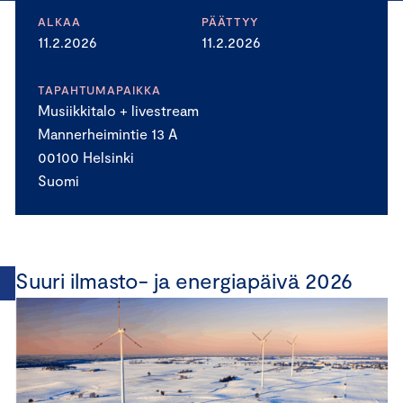
ALKAA
PÄÄTTYY
11.2.2026
11.2.2026
TAPAHTUMAPAIKKA
Musiikkitalo + livestream
Mannerheimintie 13 A
00100 Helsinki
Suomi
Suuri ilmasto- ja energiapäivä 2026