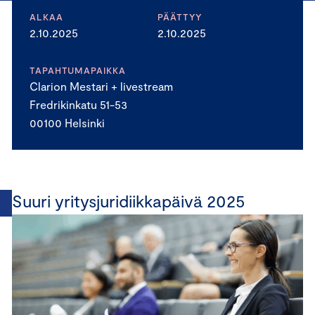
ALKAA
PÄÄTTYY
2.10.2025
2.10.2025
TAPAHTUMAPAIKKA
Clarion Mestari + livestream
Fredrikinkatu 51-53
00100 Helsinki
Suuri yritysjuridiikkapäivä 2025