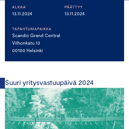
ALKAA
PÄÄTTYY
13.11.2024
13.11.2024
TAPAHTUMAPAIKKA
Scandic Grand Central
Vilhonkatu 13
00100 Helsinki
Suuri yritysvastuupäivä 2024