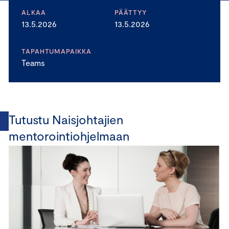
ALKAA
PÄÄTTYY
13.5.2026
13.5.2026
TAPAHTUMAPAIKKA
Teams
Tutustu Naisjohtajien
mentorointiohjelmaan