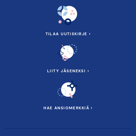
TILAA UUTISKIRJE ›
LIITY JÄSENEKSI ›
HAE ANSIOMERKKIÄ ›