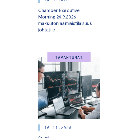
Chamber Executive
Morning 24.9.2026 –
maksuton aamiaistilaisuus
johtajille
TAPAHTUMAT
10.11.2026