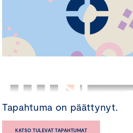
Tapahtuma on päättynyt.
KATSO TULEVAT TAPAHTUMAT