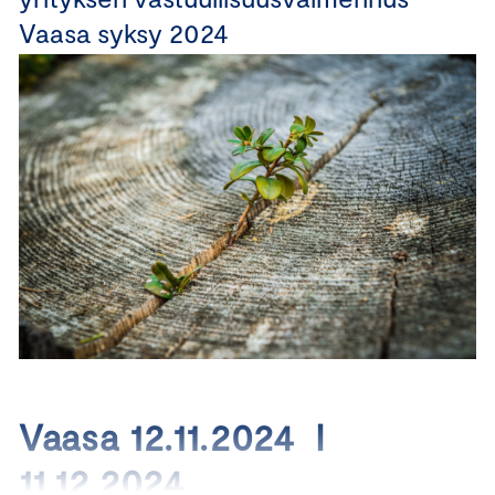
Vaasa syksy 2024
Vaasa 12.11.2024 I
11.12.2024