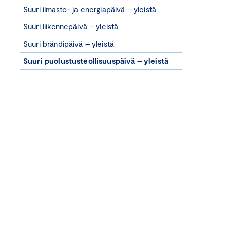
Suuri ilmasto- ja energiapäivä – yleistä
Suuri liikennepäivä – yleistä
Suuri brändipäivä – yleistä
Suuri puolustusteollisuuspäivä – yleistä