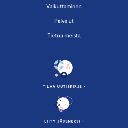
Vaikuttaminen
Palvelut
Tietoa meistä
TILAA UUTISKIRJE ›
LIITY JÄSENEKSI ›