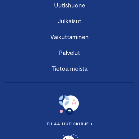
Uutishuone
Julkaisut
Vaikuttaminen
Palvelut
Tietoa meistä
TILAA UUTISKIRJE ›