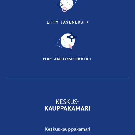
LIITY JÄSENEKSI ›
HAE ANSIOMERKKIÄ ›
Keskuskauppakamari