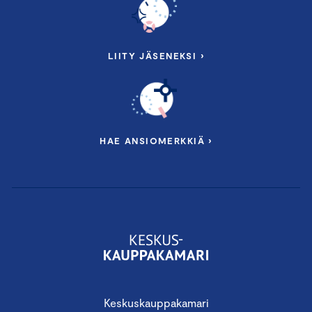
LIITY JÄSENEKSI ›
HAE ANSIOMERKKIÄ ›
Keskuskauppakamari