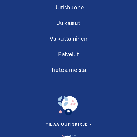
Uutishuone
Julkaisut
Vaikuttaminen
Palvelut
Tietoa meistä
TILAA UUTISKIRJE ›