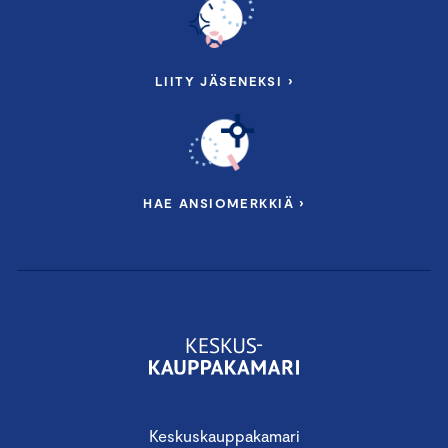
LIITY JÄSENEKSI ›
HAE ANSIOMERKKIÄ ›
Keskuskauppakamari