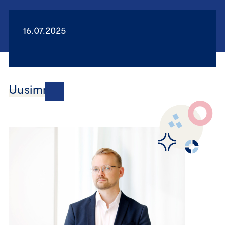
16.07.2025
Uusimmat