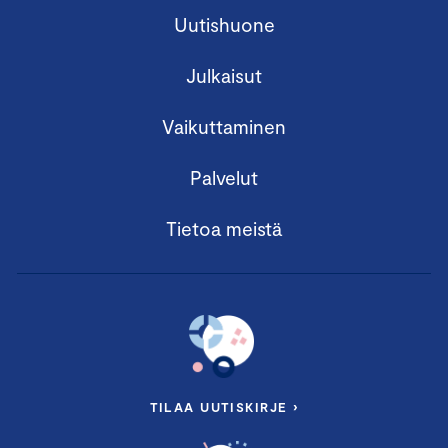
Uutishuone
Julkaisut
Vaikuttaminen
Palvelut
Tietoa meistä
TILAA UUTISKIRJE ›