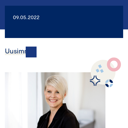
09.05.2022
Uusimmat