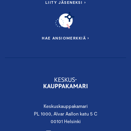
LIITY JÄSENEKSI ›
HAE ANSIOMERKKIÄ ›
Keskuskauppakamari
PL 1000, Alvar Aallon katu 5 C
00101 Helsinki