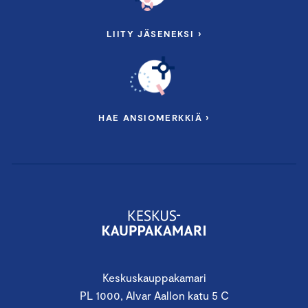
LIITY JÄSENEKSI ›
HAE ANSIOMERKKIÄ ›
Keskuskauppakamari
PL 1000, Alvar Aallon katu 5 C