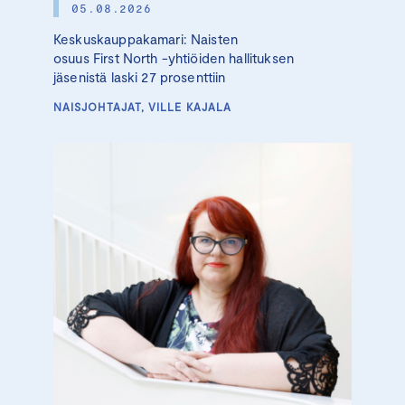
05.08.2026
Keskuskauppakamari: Naisten
osuus First North -yhtiöiden hallituksen
jäsenistä laski 27 prosenttiin
NAISJOHTAJAT, VILLE KAJALA