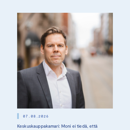
07.08.2026
Keskuskauppakamari: Moni ei tiedä, että