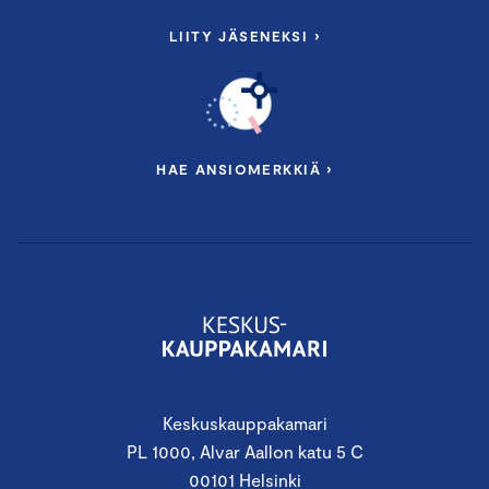
LIITY JÄSENEKSI ›
HAE ANSIOMERKKIÄ ›
Keskuskauppakamari
PL 1000, Alvar Aallon katu 5 C
00101 Helsinki