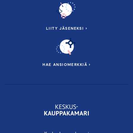
LIITY JÄSENEKSI ›
HAE ANSIOMERKKIÄ ›