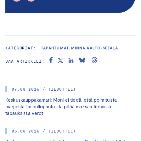
KATEGORIAT:
TAPAHTUMAT, MINNA AALTO-SETÄLÄ
JAA ARTIKKELI:
07.08.2026 / TIEDOTTEET
Keskuskauppakamari: Moni ei tiedä, että poimituista
marjoista tai pullopanteista pitää maksaa tietyissä
tapauksissa verot
05.08.2026 / TIEDOTTEET