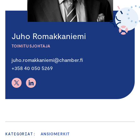
Juho Romakkaniemi
TOIMITUSJOHTAJA
juho.romakkaniemi@chamber.fi
+358 40 050 5269
KATEGORIAT:
ANSIOMERKIT