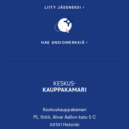
LIITY JÄSENEKSI ›
HAE ANSIOMERKKIÄ ›
Keskuskauppakamari
PL 1000, Alvar Aallon katu 5 C
00101 Helsinki