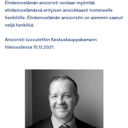
Elinkeinoelämän ansioristi voidaan myöntää
elinkeinoelämässä erityisen ansiokkaasti toimineelle
henkilölle. Elinkeinoelämän ansioristin on aiemmin saanut
neljä henkilöä.
Ansioristi luovutettiin Keskuskauppakamarin
tilaisuudessa 15.12.2021.