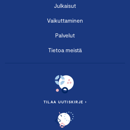
Julkaisut
Vaikuttaminen
Palvelut
Tietoa meistä
TILAA UUTISKIRJE ›