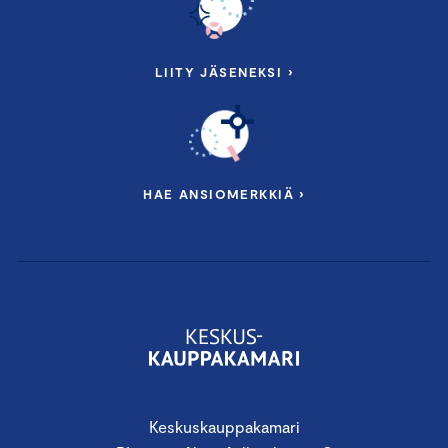
LIITY JÄSENEKSI ›
HAE ANSIOMERKKIÄ ›
Keskuskauppakamari