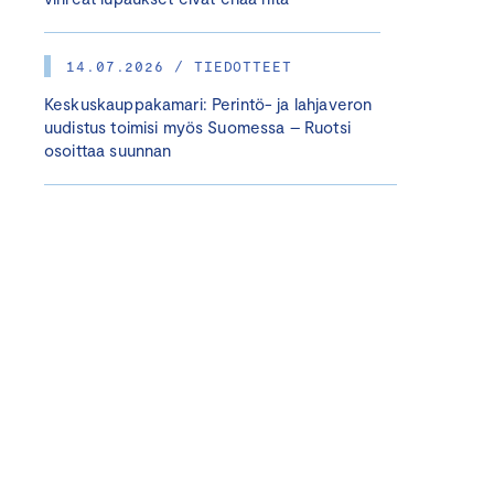
14.07.2026 / TIEDOTTEET
Keskuskauppakamari: Perintö- ja lahjaveron
uudistus toimisi myös Suomessa – Ruotsi
osoittaa suunnan