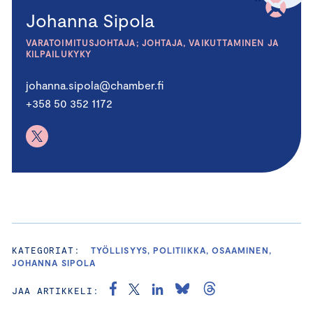
Johanna Sipola
VARATOIMITUSJOHTAJA; JOHTAJA, VAIKUTTAMINEN JA
KILPAILUKYKY
johanna.sipola@chamber.fi
+358 50 352 1172
KATEGORIAT:
TYÖLLISYYS, POLITIIKKA, OSAAMINEN,
JOHANNA SIPOLA
JAA ARTIKKELI: