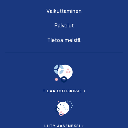
Vaikuttaminen
Palvelut
Tietoa meistä
TILAA UUTISKIRJE ›
LIITY JÄSENEKSI ›