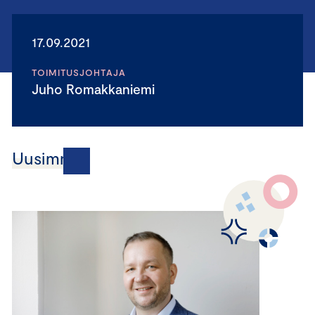
17.09.2021
TOIMITUSJOHTAJA
Juho Romakkaniemi
Uusimmat