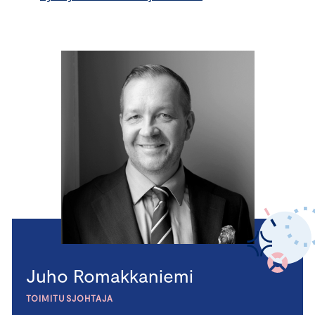
Juho Romakkaniemi
TOIMITUSJOHTAJA