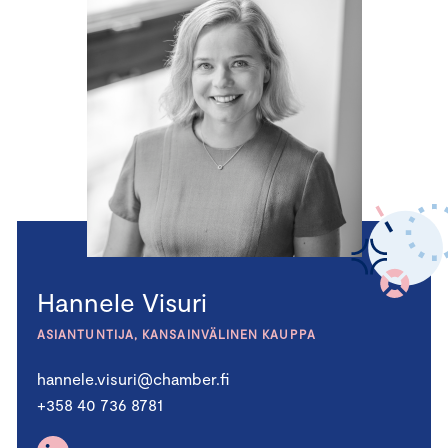
Hannele Visuri
ASIANTUNTIJA, KANSAINVÄLINEN KAUPPA
hannele.visuri@chamber.fi
+358 40 736 8781