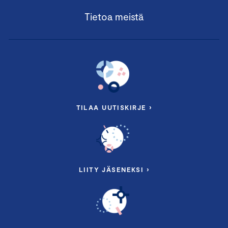
Tietoa meistä
TILAA UUTISKIRJE ›
LIITY JÄSENEKSI ›