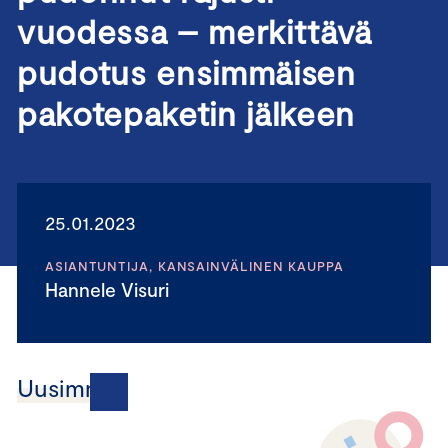
vuodessa – merkittävä
pudotus ensimmäisen
pakotepaketin jälkeen
25.01.2023
ASIANTUNTIJA, KANSAINVÄLINEN KAUPPA
Hannele Visuri
Uusimmat