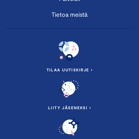
Tietoa meistä
TILAA UUTISKIRJE ›
LIITY JÄSENEKSI ›