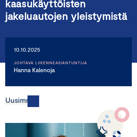
kaasukäyttöisten
jakeluautojen yleistymistä
10.10.2025
JOHTAVA LIIKENNEASIANTUNTIJA
Hanna Kalenoja
Uusimmat