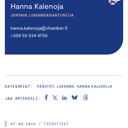
Hanna Kalenoja
JOHTAVA LIIKENNEASIANTUNTIJA
hanna.kalenoja@chamber.fi
+358 50 534 4750
KATEGORIAT:
PÄÄSTÖT, LIIKENNE, HANNA KALENOJA
JAA ARTIKKELI:
07.08.2026 / TIEDOTTEET