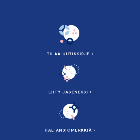
TILAA UUTISKIRJE ›
LIITY JÄSENEKSI ›
HAE ANSIOMERKKIÄ ›