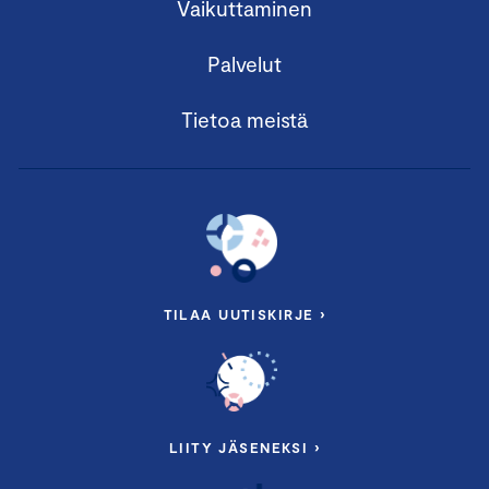
Vaikuttaminen
Palvelut
Tietoa meistä
TILAA UUTISKIRJE ›
LIITY JÄSENEKSI ›