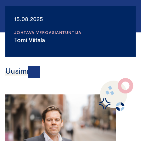
15.08.2025
JOHTAVA VEROASIANTUNTIJA
Tomi Viitala
Uusimmat