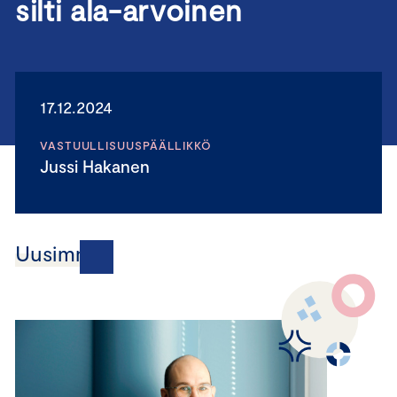
silti ala-arvoinen
17.12.2024
VASTUULLISUUSPÄÄLLIKKÖ
Jussi Hakanen
Uusimmat