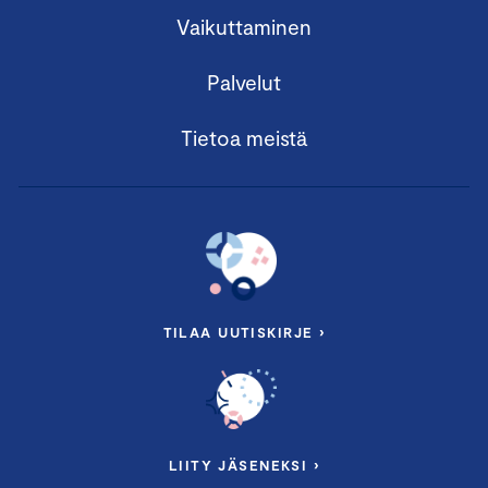
Vaikuttaminen
Palvelut
Tietoa meistä
TILAA UUTISKIRJE ›
LIITY JÄSENEKSI ›