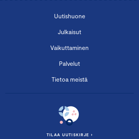
Uutishuone
Julkaisut
Vaikuttaminen
Palvelut
Tietoa meistä
TILAA UUTISKIRJE ›