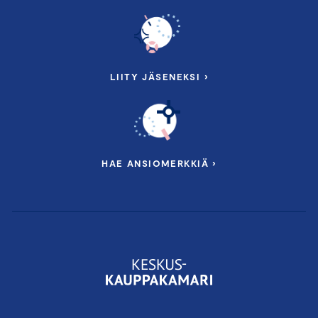
LIITY JÄSENEKSI ›
HAE ANSIOMERKKIÄ ›