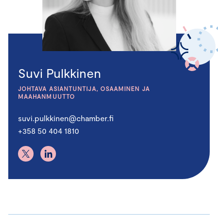
Suvi Pulkkinen
JOHTAVA ASIANTUNTIJA, OSAAMINEN JA
MAAHANMUUTTO
suvi.pulkkinen@chamber.fi
+358 50 404 1810