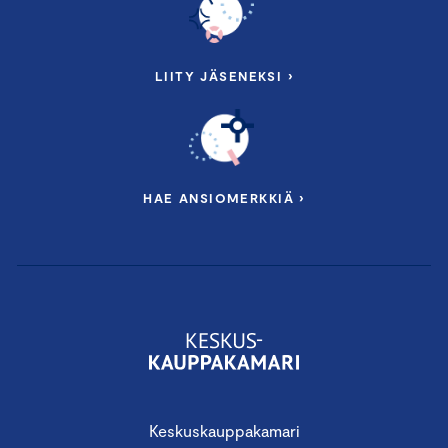
LIITY JÄSENEKSI ›
HAE ANSIOMERKKIÄ ›
Keskuskauppakamari