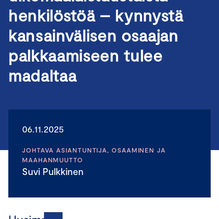
henkilöstöä – kynnystä
kansainvälisen osaajan
palkkaamiseen tulee
madaltaa
06.11.2025
JOHTAVA ASIANTUNTIJA, OSAAMINEN JA
MAAHANMUUTTO
Suvi Pulkkinen