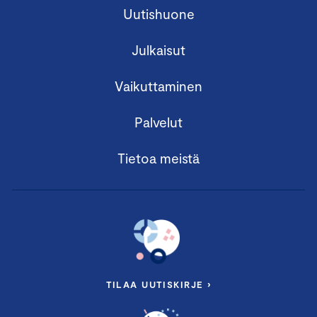
Uutishuone
Julkaisut
Vaikuttaminen
Palvelut
Tietoa meistä
TILAA UUTISKIRJE ›