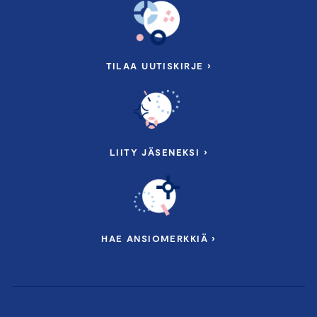
TILAA UUTISKIRJE ›
LIITY JÄSENEKSI ›
HAE ANSIOMERKKIÄ ›