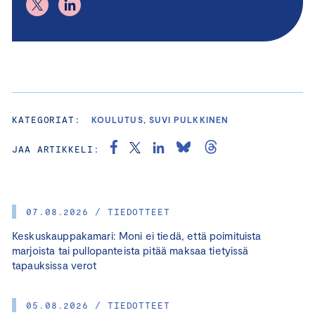
KATEGORIAT:
KOULUTUS, SUVI PULKKINEN
JAA ARTIKKELI:
07.08.2026 / TIEDOTTEET
Keskuskauppakamari: Moni ei tiedä, että poimituista
marjoista tai pullopanteista pitää maksaa tietyissä
tapauksissa verot
05.08.2026 / TIEDOTTEET