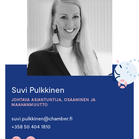
Suvi Pulkkinen
JOHTAVA ASIANTUNTIJA, OSAAMINEN JA
MAAHANMUUTTO
suvi.pulkkinen@chamber.fi
+358 50 404 1810