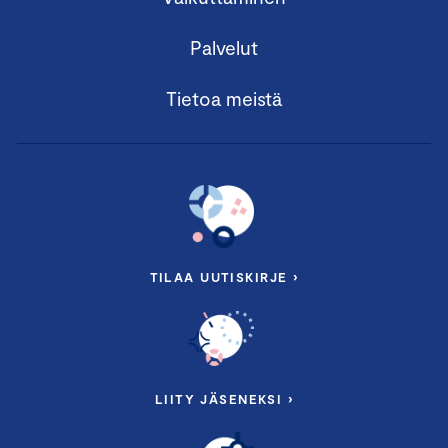
Palvelut
Tietoa meistä
TILAA UUTISKIRJE ›
LIITY JÄSENEKSI ›